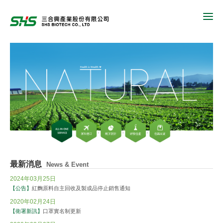
最新消息
News & Event
2024年03月25日
【公告】
紅麴原料自主回收及製成品停止銷售通知
2020年02月24日
【衛署新訊】
口罩實名制更新